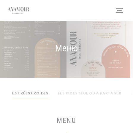
Панель управления cookies
Меню
ENTRÉES FROIDES
LES PIDES SEUL OU À PARTAGER
MENU