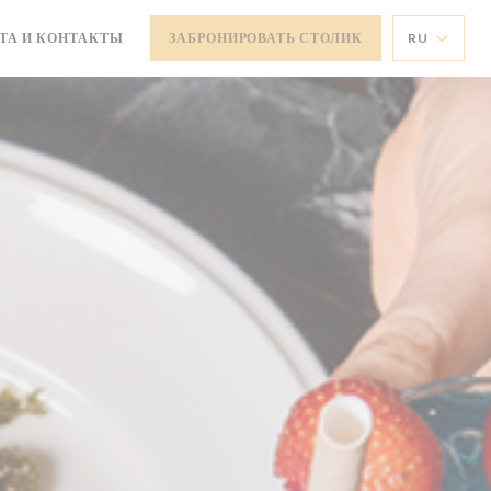
ТА И КОНТАКТЫ
ЗАБРОНИРОВАТЬ СТОЛИК
RU
ЕТСЯ В НОВОМ ОКНЕ))
ЫВАЕТСЯ В НОВОМ ОКНЕ))