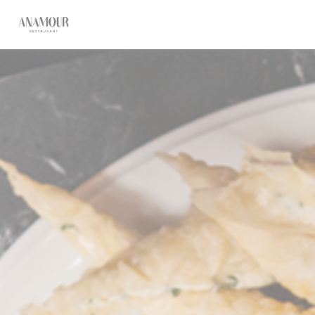
Панель управления cookies