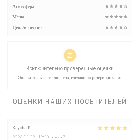
Атмосфера
Меню
Цена/качество
Исключительно проверенные оценки
Оценки только от клиентов, сделавших резервирование
ОЦЕНКИ НАШИХ ПОСЕТИТЕЛЕЙ
Kaycha
K
2026-08-02
- 19:30 - гости 7