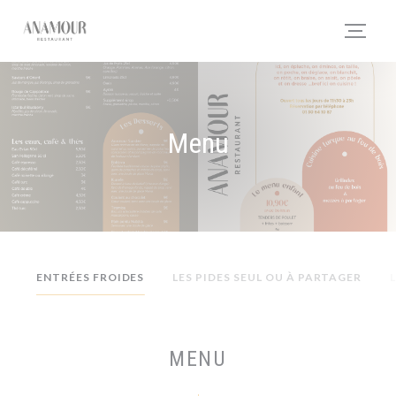
Panel pro správu cookies
Menu
ENTRÉES FROIDES
LES PIDES SEUL OU À PARTAGER
MENU