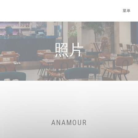
菜单
照片
ANAMOUR