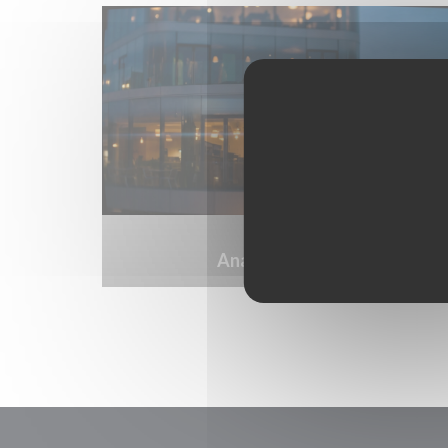
Anamour by night