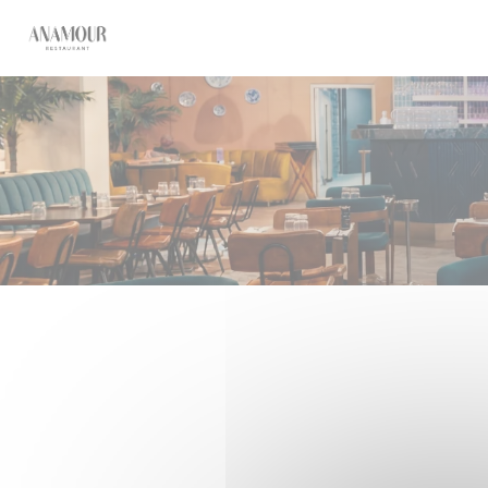
Cookie管理面板