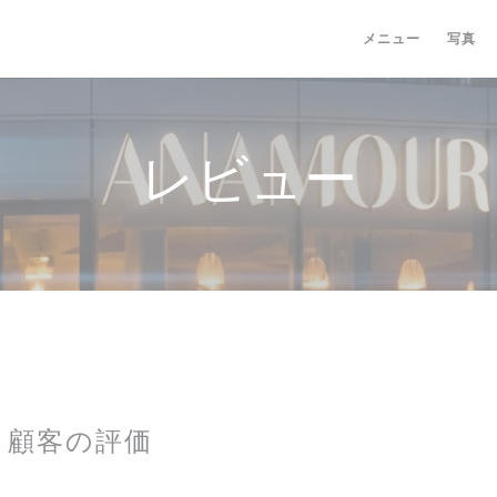
メニュー
写真
レビュー
顧客の評価