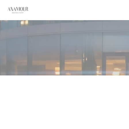
クッキー利用の管理について