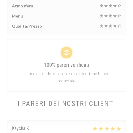
Atmosfera
Menu
Qualità/Prezzo
100% pareri verificati
Hanno dato il loro parere solo i clienti che hanno
prenotato
I PARERI DEI NOSTRI CLIENTI
Kaycha
K