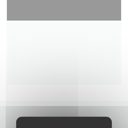
NOUS CONTACTER