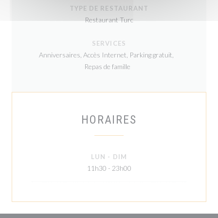
TYPE DE RESTAURANT
Restaurant Turc
SERVICES
Anniversaires, Accès Internet, Parking gratuit,
Repas de famille
HORAIRES
LUN
-
DIM
11h30 - 23h00